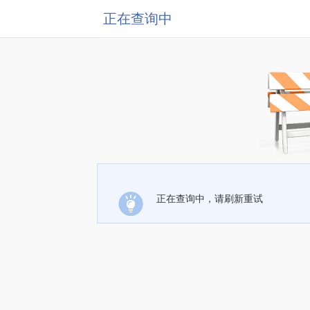
正在查询中
正在查询中，请刷新重试