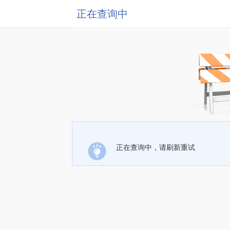
正在查询中
正在查询中，请刷新重试