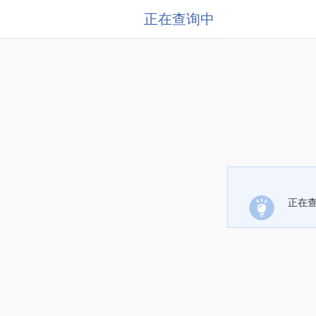
正在查询中
正在