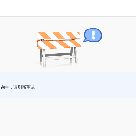
查询中，请刷新重试