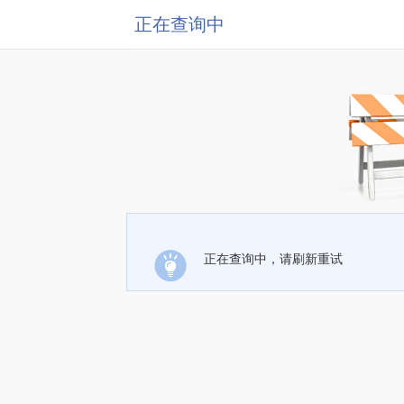
正在查询中
正在查询中，请刷新重试