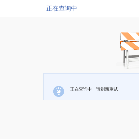
正在查询中
正在查询中，请刷新重试