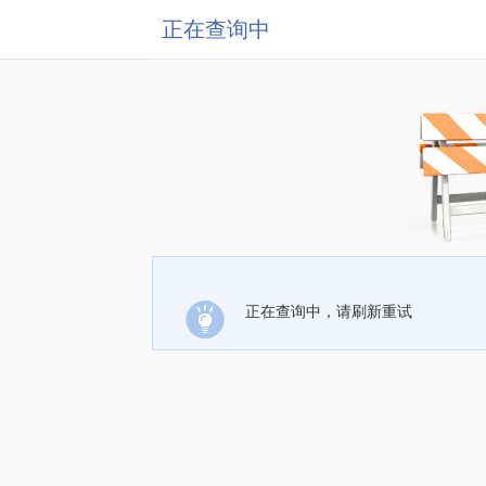
正在查询中
正在查询中，请刷新重试