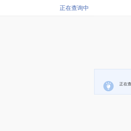
正在查询中
正在