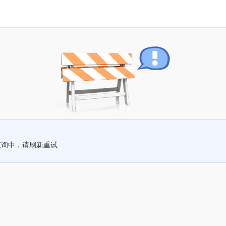
查询中，请刷新重试