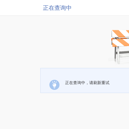
正在查询中
正在查询中，请刷新重试