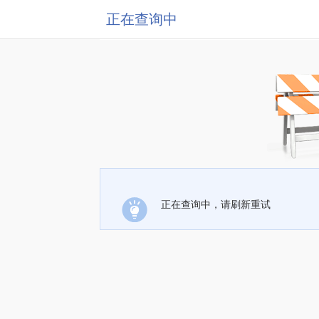
正在查询中
正在查询中，请刷新重试