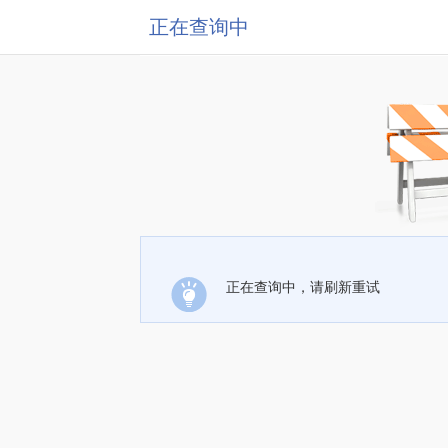
正在查询中
正在查询中，请刷新重试