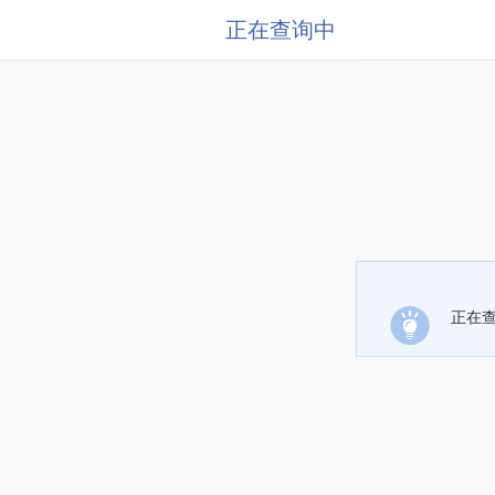
正在查询中
正在