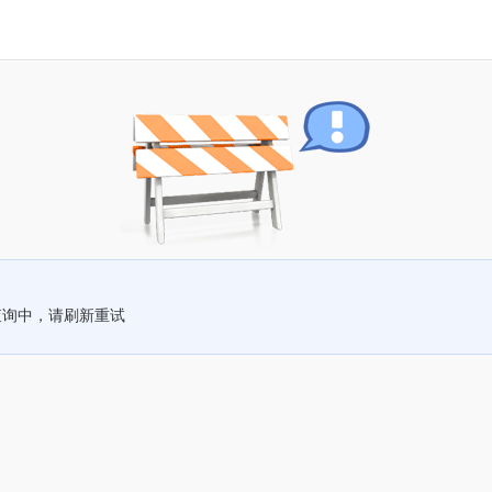
查询中，请刷新重试