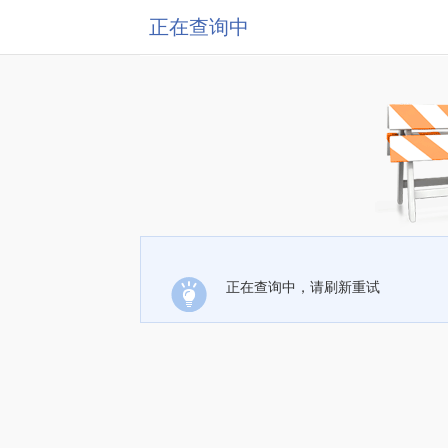
正在查询中
正在查询中，请刷新重试